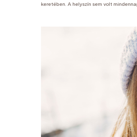
keretében. A helyszín sem volt mindennapi