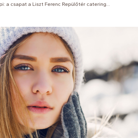
: a csapat a Liszt Ferenc Repülőtér catering...