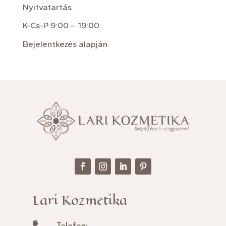
Nyitvatartás
K-Cs-P 9:00 – 19:00
Bejelentkezés alapján
Lari Kozmetika
Telefon: