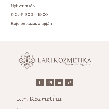
Nyitvatartás
K-Cs-P 9:00 – 19:00
Bejelentkezés alapján
Lari Kozmetika