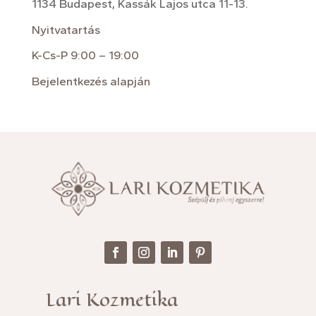
1134 Budapest, Kassák Lajos utca 11-13.
Nyitvatartás
K-Cs-P 9:00 – 19:00
Bejelentkezés alapján
Lari Kozmetika