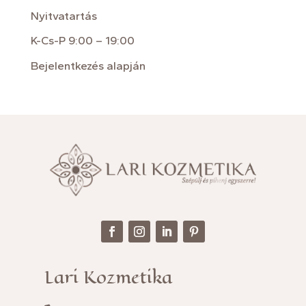
Nyitvatartás
K-Cs-P 9:00 – 19:00
Bejelentkezés alapján
Lari Kozmetika