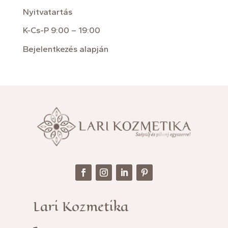
Nyitvatartás
K-Cs-P 9:00 – 19:00
Bejelentkezés alapján
Lari Kozmetika